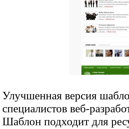
Улучшенная версия шабло
специалистов веб-разрабо
Шаблон подходит для ресу