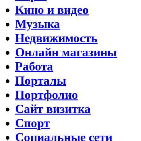
Кино и видео
Музыка
Недвижимость
Онлайн магазины
Работа
Порталы
Портфолио
Сайт визитка
Спорт
Социальные сети