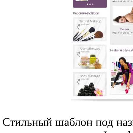
Стильный шаблон под наз