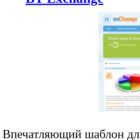
Впечатляющий шаблон для