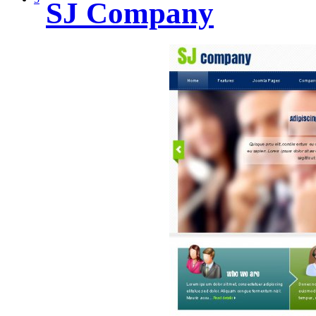
SJ Company