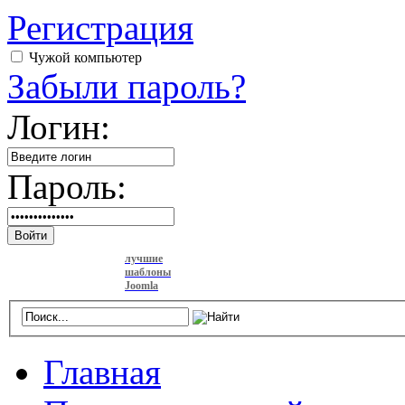
Регистрация
Чужой компьютер
Забыли пароль?
Логин:
Пароль:
Войти
лучшие
шаблоны
Joomla
Главная