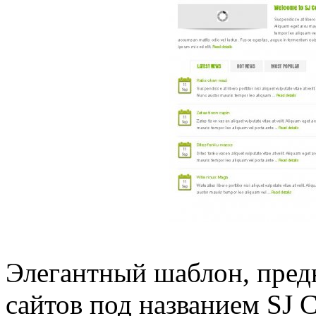
Элегантный шаблон, пред
сайтов под названием SJ 