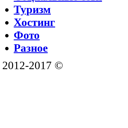
Туризм
Хостинг
Фото
Разное
2012-2017 ©