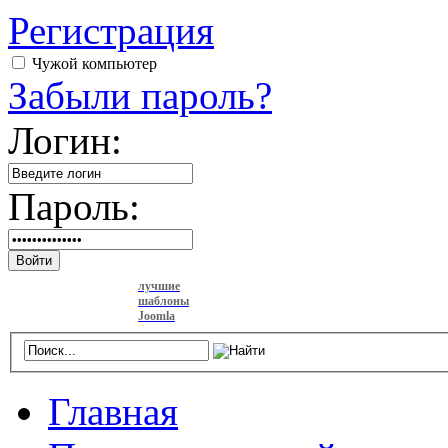
Регистрация
Чужой компьютер
Забыли пароль?
Логин:
Пароль:
Войти
лучшие
шаблоны
Joomla
Главная