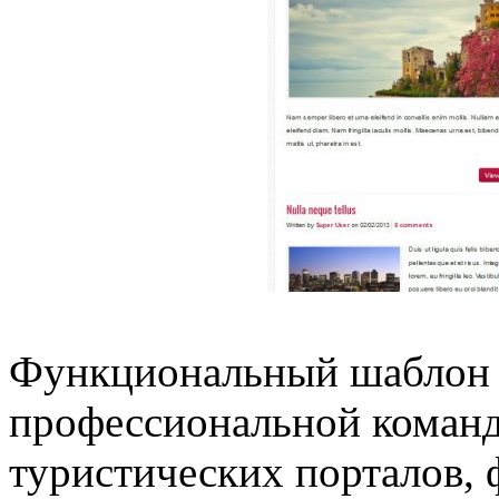
Функциональный шаблон B
профессиональной коман
туристических порталов,