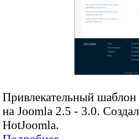
Привлекательный шаблон
на Joomla 2.5 - 3.0. Созд
HotJoomla.
Подробнее