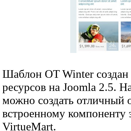
Шаблон OT Winter создан
ресурсов на Joomla 2.5. 
можно создать отличный о
встроенному компоненту 
VirtueMart.