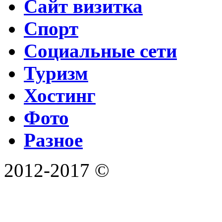
Сайт визитка
Спорт
Социальные сети
Туризм
Хостинг
Фото
Разное
2012-2017 ©