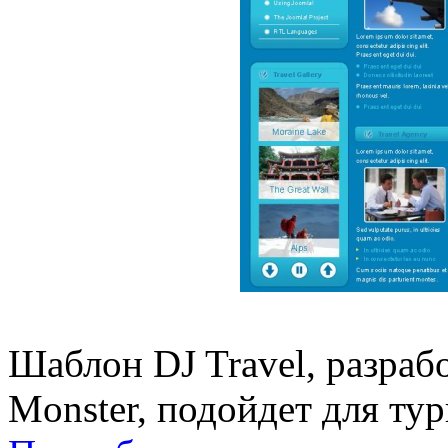
Шаблон DJ Travel, разраб
Monster, подойдет для ту