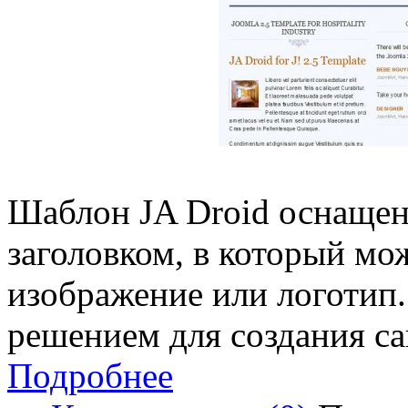
Шаблон JA Droid оснаще
заголовком, в который м
изображение или логотип
решением для создания са
Подробнее