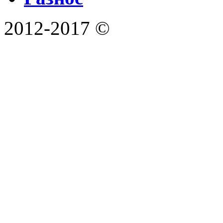
2012-2017 ©