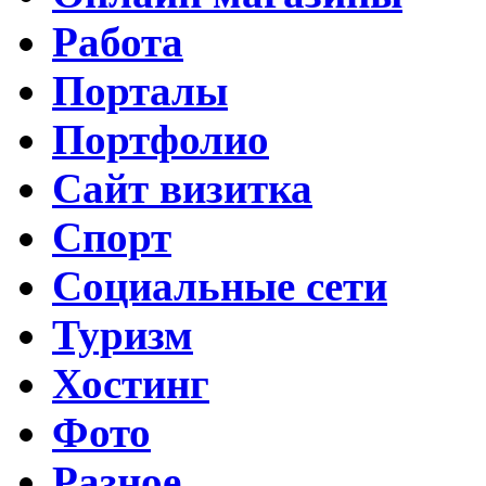
Работа
Порталы
Портфолио
Сайт визитка
Спорт
Социальные сети
Туризм
Хостинг
Фото
Разное