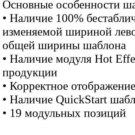
Основные особенности ша
• Наличие 100% бестабли
изменяемой шириной левог
общей ширины шаблона
• Наличие модуля Hot Effe
продукции
• Корректное отображени
• Наличие QuickStart шаб
• 19 модульных позиций