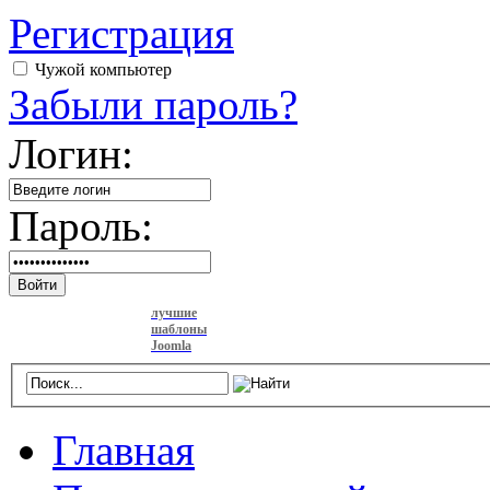
Регистрация
Чужой компьютер
Забыли пароль?
Логин:
Пароль:
Войти
лучшие
шаблоны
Joomla
Главная