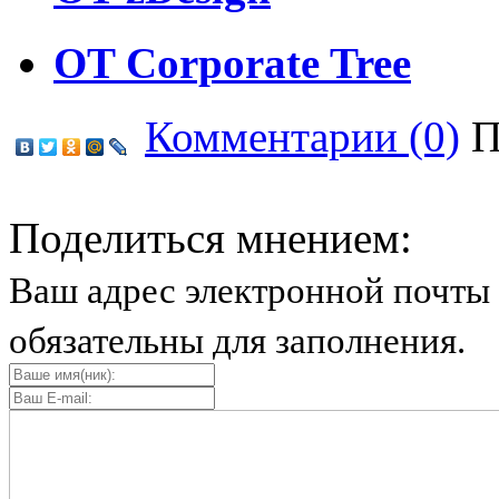
OT Corporate Tree
Комментарии (0)
П
Поделиться мнением:
Ваш адрес электронной почты 
обязательны для заполнения.