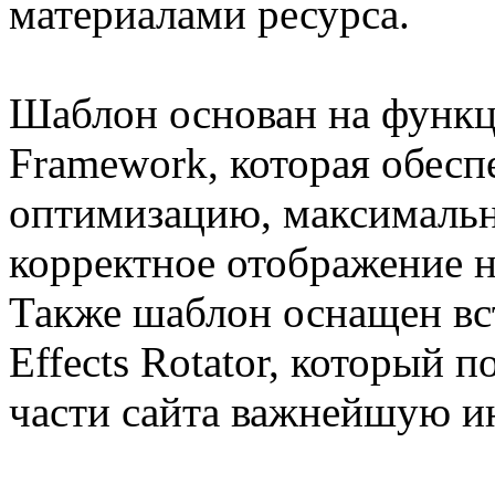
материалами ресурса.
Шаблон основан на функц
Framework, которая обес
оптимизацию, максимальн
корректное отображение 
Также шаблон оснащен вс
Effects Rotator, который 
части сайта важнейшую 