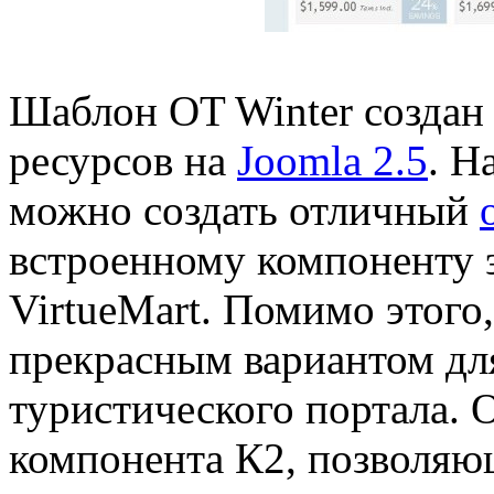
Шаблон OT Winter создан
ресурсов на
Joomla 2.5
. Н
можно создать отличный
встроенному компоненту 
VirtueMart. Помимо этого
прекрасным вариантом дл
туристического портала. 
компонента К2, позволяю