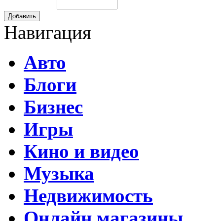
Добавить
Навигация
Авто
Блоги
Бизнес
Игры
Кино и видео
Музыка
Недвижимость
Онлайн магазины