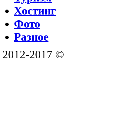
Хостинг
Фото
Разное
2012-2017 ©