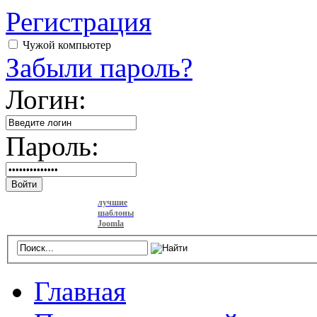
Регистрация
Чужой компьютер
Забыли пароль?
Логин:
Пароль:
Войти
лучшие
шаблоны
Joomla
Главная