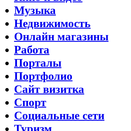
Музыка
Недвижимость
Онлайн магазины
Работа
Порталы
Портфолио
Сайт визитка
Спорт
Социальные сети
Туризм