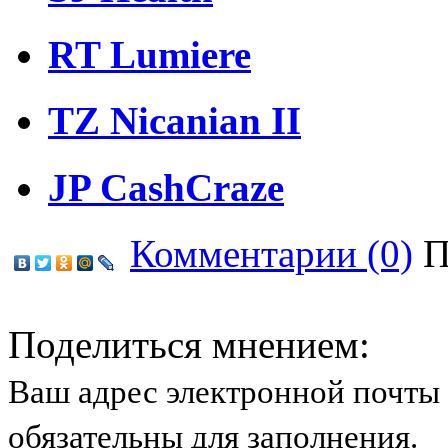
RT Lumiere
TZ Nicanian II
JP CashCraze
Комментарии (0)
П
Поделиться мнением:
Ваш адрес электронной почты 
обязательны для заполнения.