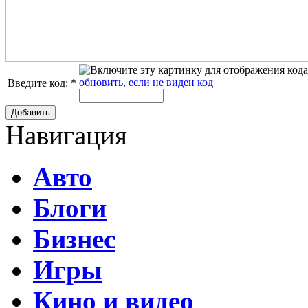
обновить, если не виден код
Введите код:
*
Добавить
Навигация
Авто
Блоги
Бизнес
Игры
Кино и видео