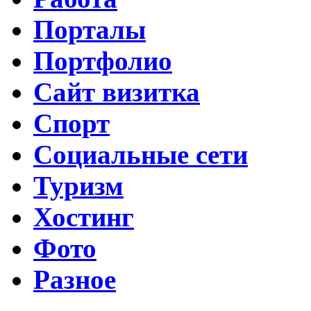
Порталы
Портфолио
Сайт визитка
Спорт
Социальные сети
Туризм
Хостинг
Фото
Разное