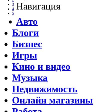
Навигация
3
4
5
Авто
Блоги
Бизнес
Игры
Кино и видео
Музыка
Недвижимость
Онлайн магазины
Работа