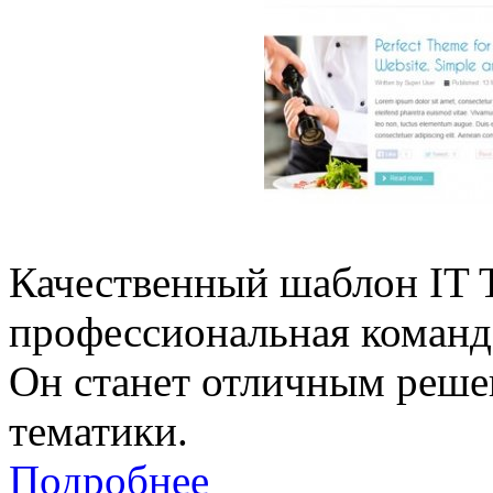
Качественный шаблон IT T
профессиональная команд
Он станет отличным реше
тематики.
Подробнее