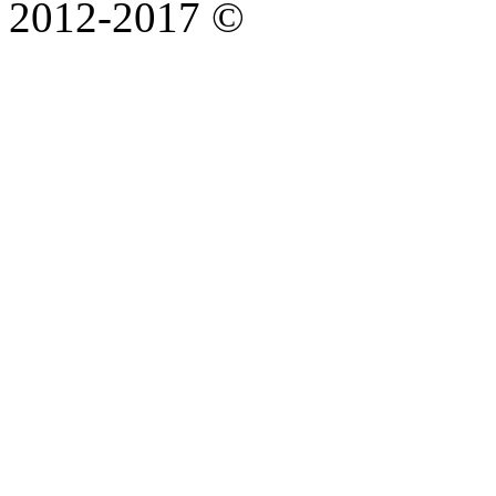
2012-2017 ©