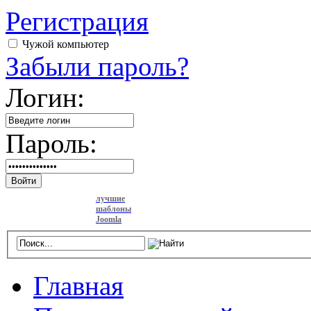
Регистрация
Чужой компьютер
Забыли пароль?
Логин:
Пароль:
Войти
лучшие
шаблоны
Joomla
Главная