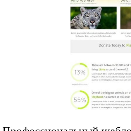
Профессиональный шаблон 