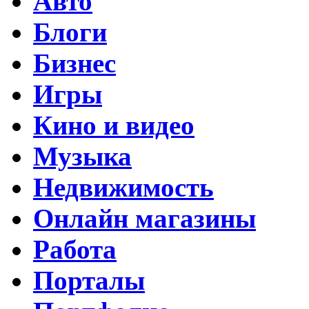
Авто
Блоги
Бизнес
Игры
Кино и видео
Музыка
Недвижимость
Онлайн магазины
Работа
Порталы