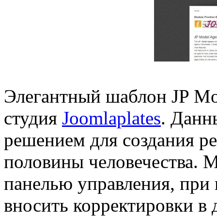
Элегантный шаблон JP Mo
студия
Joomlaplates
. Данн
решением для создания ре
половины человечества. 
панелью управления, при
вносить корректировки в