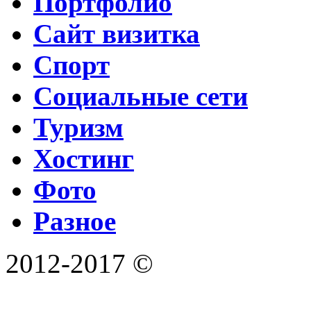
Портфолио
Сайт визитка
Спорт
Социальные сети
Туризм
Хостинг
Фото
Разное
2012-2017 ©