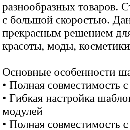
разнообразных товаров. 
с большой скоростью. Да
прекрасным решением для
красоты, моды, косметики
Основные особенности ша
• Полная совместимость 
• Гибкая настройка шабло
модулей
• Полная совместимость с 