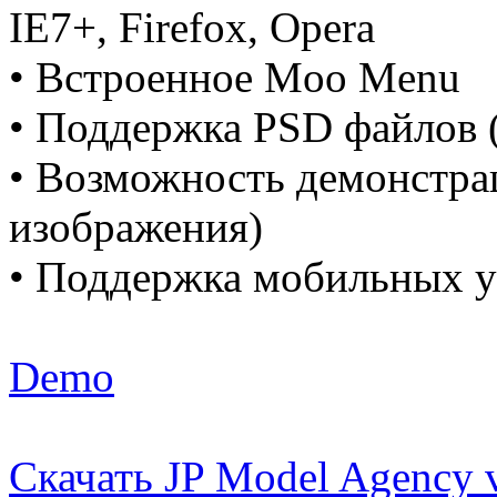
IE7+, Firefox, Opera
• Встроенное Moo Menu
• Поддержка PSD файлов 
• Возможность демонстра
изображения)
• Поддержка мобильных у
Demo
Скачать JP Model Agency 