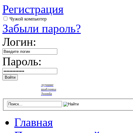
Регистрация
Чужой компьютер
Забыли пароль?
Логин:
Пароль:
Войти
лучшие
шаблоны
Joomla
Главная