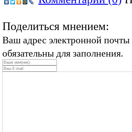
Поделиться мнением:
Ваш адрес электронной почты 
обязательны для заполнения.