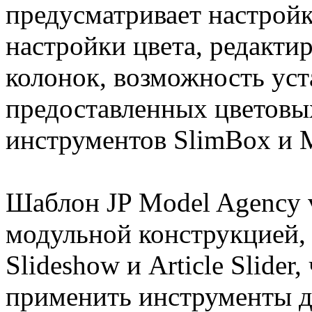
предусматривает настройк
настройки цвета, редакт
колонок, возможность уст
предоставленных цветовы
инструментов SlimBox и
Шаблон JP Model Agency 
модульной конструкцией
Slideshow и Article Slider
применить инструменты д