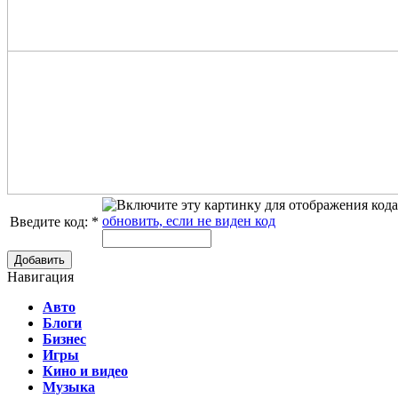
обновить, если не виден код
Введите код:
*
Добавить
Навигация
Авто
Блоги
Бизнес
Игры
Кино и видео
Музыка