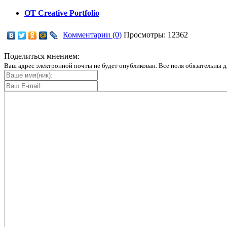
OT Creative Portfolio
Комментарии (0)
Просмотры: 12362
Поделиться мнением:
Ваш адрес электронной почты не будет опубликован. Все поля обязательны д