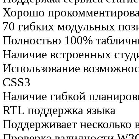
Хорошо прокомментиров
70 гибких модульных поз
Полностью 100% табличн
Наличие встроенных сту
Использование возможнос
CSS3
Наличие гибкой планиров
RTL поддержка языка
Поддерживает несколько 
Проверка валидности W3C