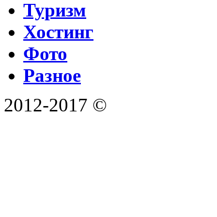
Туризм
Хостинг
Фото
Разное
2012-2017 ©