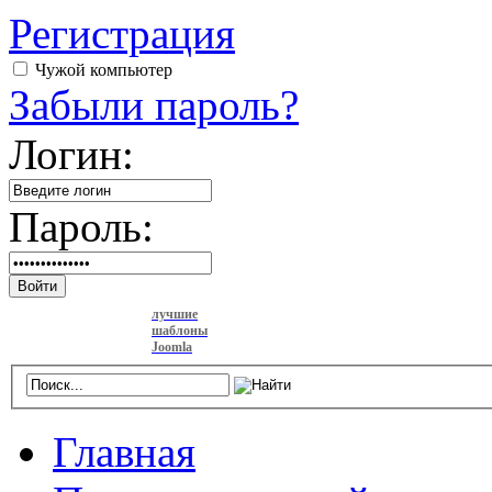
Регистрация
Чужой компьютер
Забыли пароль?
Логин:
Пароль:
Войти
лучшие
шаблоны
Joomla
Главная