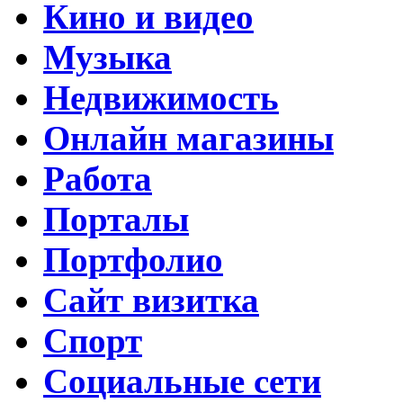
Кино и видео
Музыка
Недвижимость
Онлайн магазины
Работа
Порталы
Портфолио
Сайт визитка
Спорт
Социальные сети