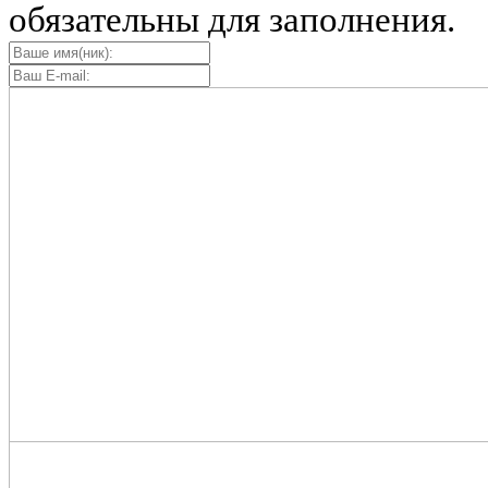
обязательны для заполнения.