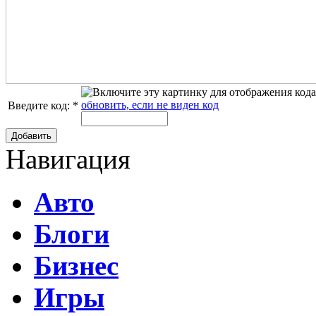
обновить, если не виден код
Введите код:
*
Добавить
Навигация
Авто
Блоги
Бизнес
Игры