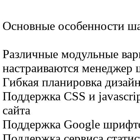
Основные особенности ша
Различные модульные вар
настраиваются менеджер 
Гибкая планировка дизайн
Поддержка CSS и javascri
сайта
Поддержка Google шрифт
Поддержка сервиса статис