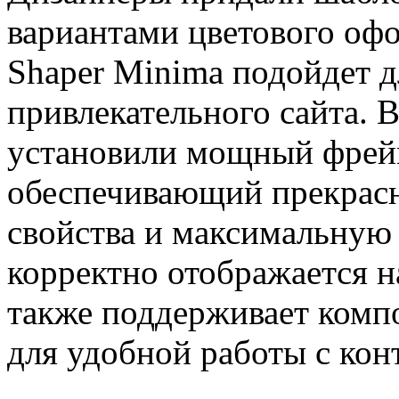
вариантами цветового оф
Shaper Minima подойдет д
привлекательного сайта. 
установили мощный фрейм
обеспечивающий прекрас
свойства и максимальную 
корректно отображается н
также поддерживает комп
для удобной работы с кон