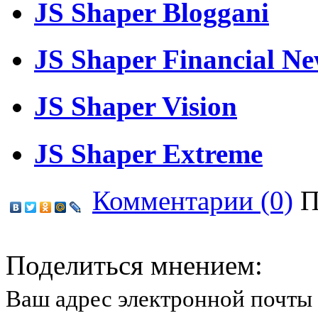
JS Shaper Bloggani
JS Shaper Financial N
JS Shaper Vision
JS Shaper Extreme
Комментарии (0)
П
Поделиться мнением:
Ваш адрес электронной почты 