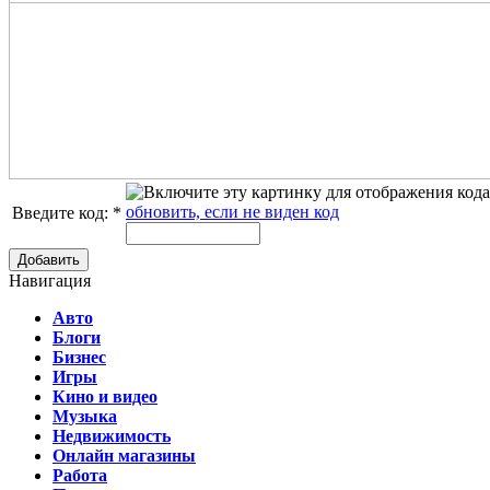
обновить, если не виден код
Введите код:
*
Добавить
Навигация
Авто
Блоги
Бизнес
Игры
Кино и видео
Музыка
Недвижимость
Онлайн магазины
Работа