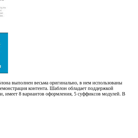
блона выполнен весьма оригинально, в нем использованы
 демонстрация контента. Шаблон обладает поддержкой
и, имеет 8 вариантов оформления, 5 суффиксов модулей. В