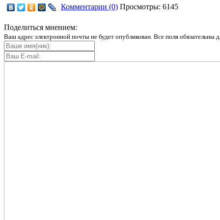
Комментарии (0)
Просмотры: 6145
Поделиться мнением:
Ваш адрес электронной почты не будет опубликован. Все поля обязательны д