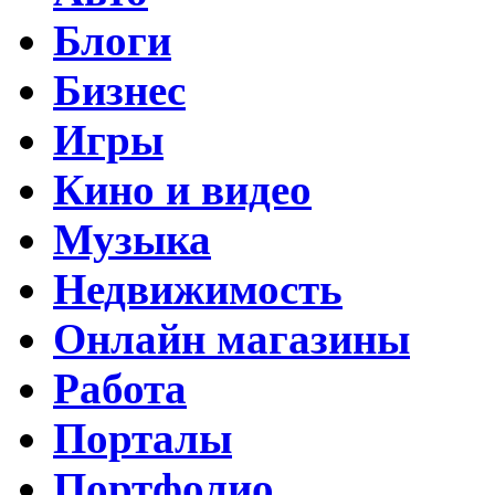
Блоги
Бизнес
Игры
Кино и видео
Музыка
Недвижимость
Онлайн магазины
Работа
Порталы
Портфолио