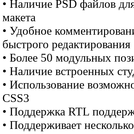
• Наличие PSD файлов для
макета
• Удобное комментирован
быстрого редактирования
• Более 50 модульных поз
• Наличие встроенных ст
• Использование возможн
CSS3
• Поддержка RTL поддерж
• Поддерживает нескольк