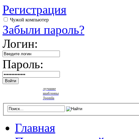
Регистрация
Чужой компьютер
Забыли пароль?
Логин:
Пароль:
Войти
лучшие
шаблоны
Joomla
Главная