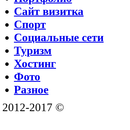
Сайт визитка
Спорт
Социальные сети
Туризм
Хостинг
Фото
Разное
2012-2017 ©