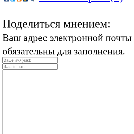
Поделиться мнением:
Ваш адрес электронной почты 
обязательны для заполнения.