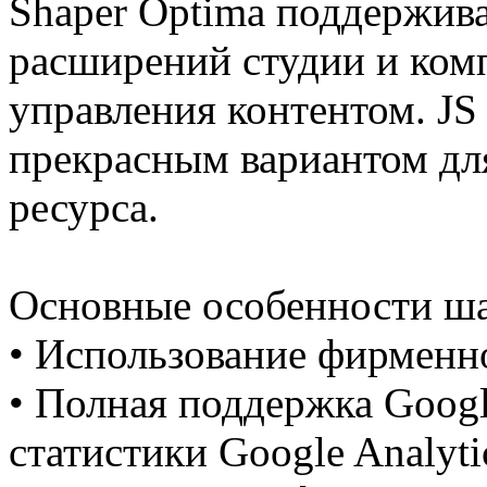
Shaper Optima поддержив
расширений студии и ком
управления контентом. JS
прекрасным вариантом для
ресурса.
Основные особенности ша
• Использование фирменн
• Полная поддержка Goog
статистики Google Analyti