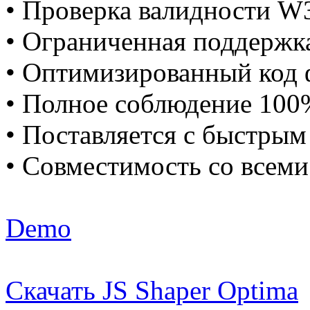
• Проверка валидности W
• Ограниченная поддержка
• Оптимизированный код 
• Полное соблюдение 100
• Поставляется с быстрым
• Совместимость со всеми
Demo
Скачать JS Shaper Optima