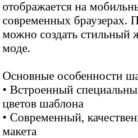
отображается на мобильн
современных браузерах. 
можно создать стильный 
моде.
Основные особенности ша
• Встроенный специальны
цветов шаблона
• Современный, качестве
макета