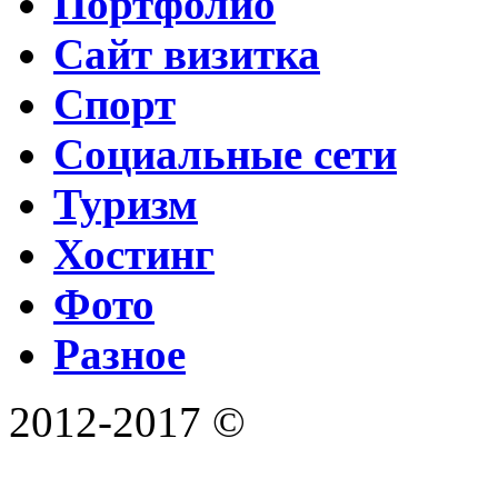
Портфолио
Сайт визитка
Спорт
Социальные сети
Туризм
Хостинг
Фото
Разное
2012-2017 ©