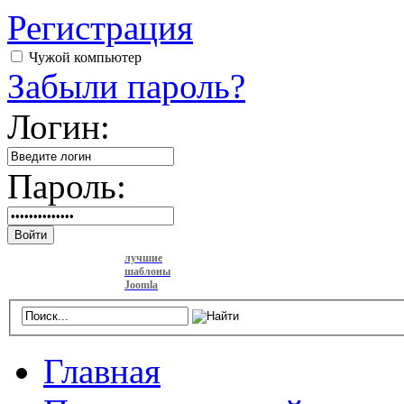
Регистрация
Чужой компьютер
Забыли пароль?
Логин:
Пароль:
Войти
лучшие
шаблоны
Joomla
Главная