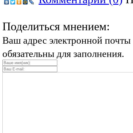
Поделиться мнением:
Ваш адрес электронной почты 
обязательны для заполнения.