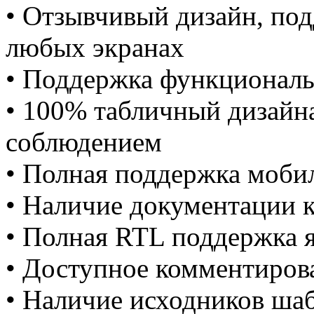
• Отзывчивый дизайн, по
любых экранах
• Поддержка функционал
• 100% табличный дизайн
соблюдением
• Полная поддержка моб
• Наличие документации 
• Полная RTL поддержка 
• Доступное комментиров
• Наличие исходников ша