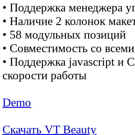
• Поддержка менеджера у
• Наличие 2 колонок маке
• 58 модульных позиций
• Совместимость со всеми
• Поддержка javascript и 
скорости работы
Demo
Скачать VT Beauty