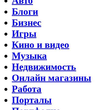
Авто
Блоги
Бизнес
Игры
Кино и видео
Музыка
Недвижимость
Онлайн магазины
Работа
Порталы