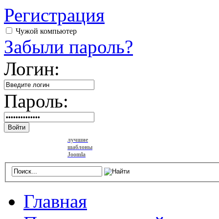
Регистрация
Чужой компьютер
Забыли пароль?
Логин:
Пароль:
Войти
лучшие
шаблоны
Joomla
Главная