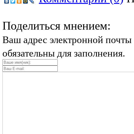
Поделиться мнением:
Ваш адрес электронной почты 
обязательны для заполнения.