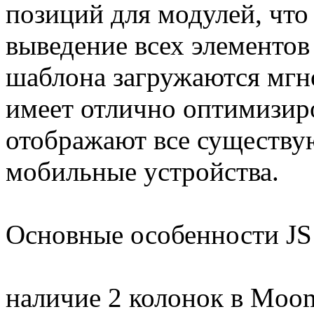
позиций для модулей, что
выведение всех элементов
шаблона загружаются мгно
имеет отлично оптимизир
отображают все существу
мобильные устройства.
Основные особенности JS 
наличие 2 колонок в Moo