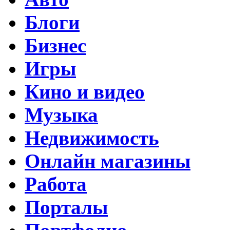
Блоги
Бизнес
Игры
Кино и видео
Музыка
Недвижимость
Онлайн магазины
Работа
Порталы