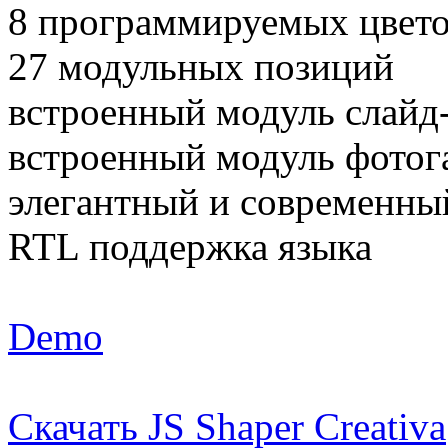
8 программируемых цвет
27 модульных позиций
встроенный модуль слайд
встроенный модуль фотог
элегантный и современны
RTL поддержка языка
Demo
Скачать JS Shaper Creativa