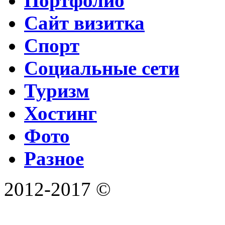
Портфолио
Сайт визитка
Спорт
Социальные сети
Туризм
Хостинг
Фото
Разное
2012-2017 ©