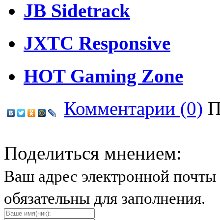
JB Sidetrack
JXTC Responsive
HOT Gaming Zone
Комментарии (0)
П
Поделиться мнением:
Ваш адрес электронной почты 
обязательны для заполнения.