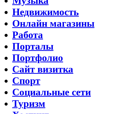
Музыка
Недвижимость
Онлайн магазины
Работа
Порталы
Портфолио
Сайт визитка
Спорт
Социальные сети
Туризм