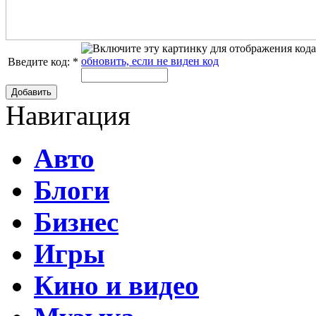
обновить, если не виден код
Введите код:
*
Добавить
Навигация
Авто
Блоги
Бизнес
Игры
Кино и видео