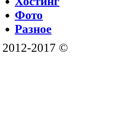
Хостинг
Фото
Разное
2012-2017 ©