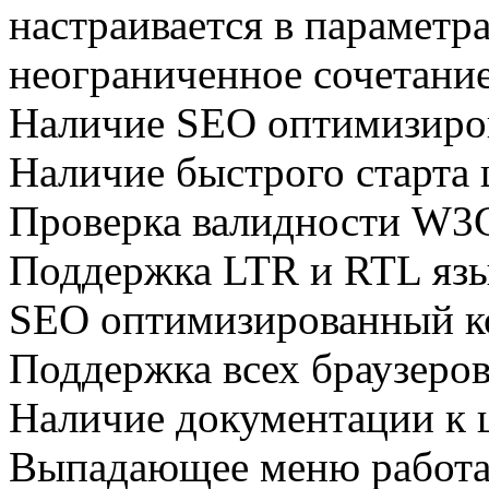
настраивается в параметр
неограниченное сочетание
Наличие SEO оптимизиров
Наличие быстрого старта
Проверка валидности W3C
Поддержка LTR и RTL яз
SEO оптимизированный к
Поддержка всех браузеро
Наличие документации к
Выпадающее меню работае