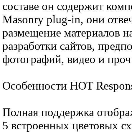
составе он содержит комп
Masonry plug-in, они отве
размещение материалов на
разработки сайтов, пред
фотографий, видео и проч
Особенности HOT Respons
Полная поддержка отобра
5 встроенных цветовых сх