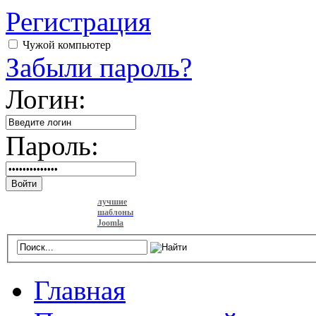
Регистрация
Чужой компьютер
Забыли пароль?
Логин:
Пароль:
Войти
лучшие
шаблоны
Joomla
Главная