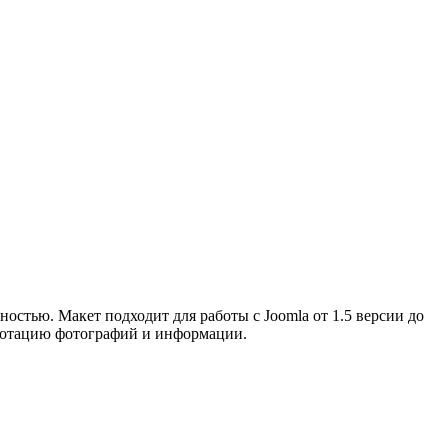
остью. Макет подходит для работы с Joomla от 1.5 версии до
 ротацию фотографий и информации.