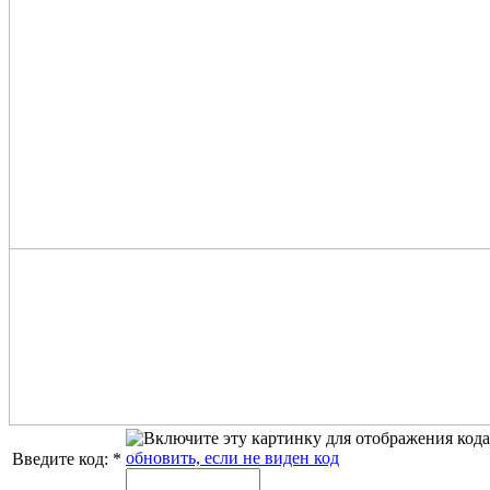
обновить, если не виден код
Введите код:
*