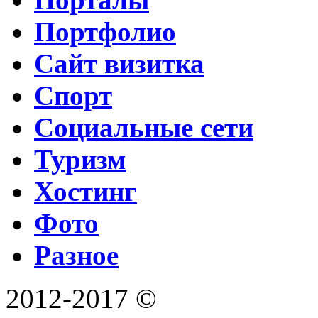
Портфолио
Сайт визитка
Спорт
Социальные сети
Туризм
Хостинг
Фото
Разное
2012-2017 ©