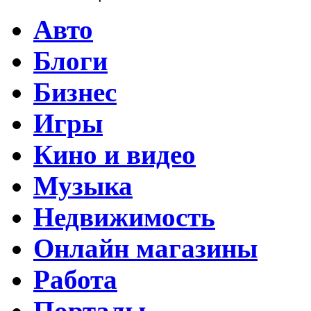
Авто
Блоги
Бизнес
Игры
Кино и видео
Музыка
Недвижимость
Онлайн магазины
Работа
Порталы