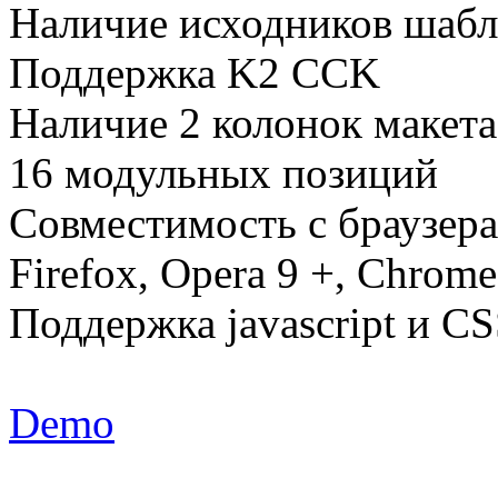
Наличие исходников шабл
Поддержка K2 CCK
Наличие 2 колонок макета
16 модульных позиций
Совместимость с браузерам
Firefox, Opera 9 +, Chrome
Поддержка javascript и C
Demo