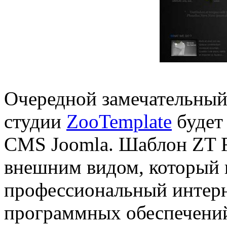
Очередной замечательный 
студии
ZooTemplate
будет 
CMS Joomla. Шаблон ZT 
внешним видом, который 
профессиональный интерн
программных обеспечений 