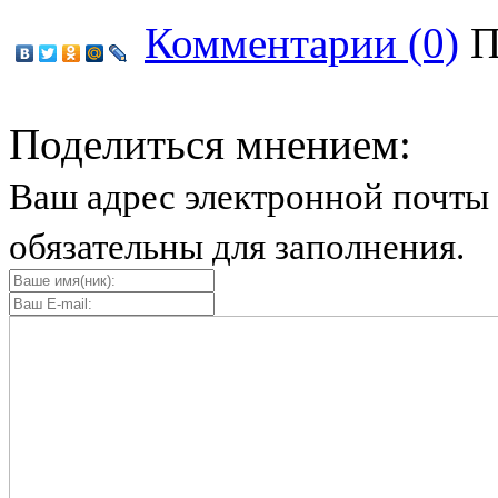
Комментарии (0)
П
Поделиться мнением:
Ваш адрес электронной почты 
обязательны для заполнения.