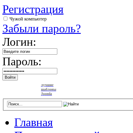
Регистрация
Чужой компьютер
Забыли пароль?
Логин:
Пароль:
Войти
лучшие
шаблоны
Joomla
Главная