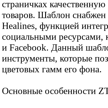
страничках качественную
товаров. Шаблон снабжен
Healines, функцией инте
социальными ресурсами, 
и Facebook. Данный шабл
инструменты, которые по
цветовых гамм его фона.
Основные особенности ZT