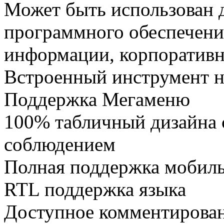
Может быть использован д
программного обеспечения
информации, корпоративн
Встроенный инструмент н
Поддержка Мегаменю
100% табличный дизайна 
соблюдением
Полная поддержка мобиль
RTL поддержка языка
Доступное комментирован