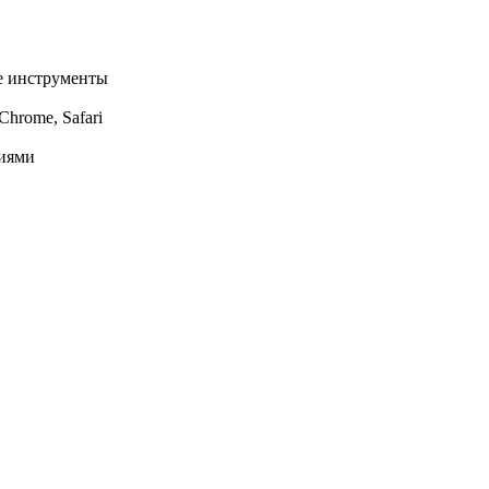
ые инструменты
Chrome, Safari
ниями