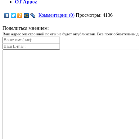
OT Appoz
Комментарии (0)
Просмотры: 4136
Поделиться мнением:
Ваш адрес электронной почты не будет опубликован. Все поля обязательны д