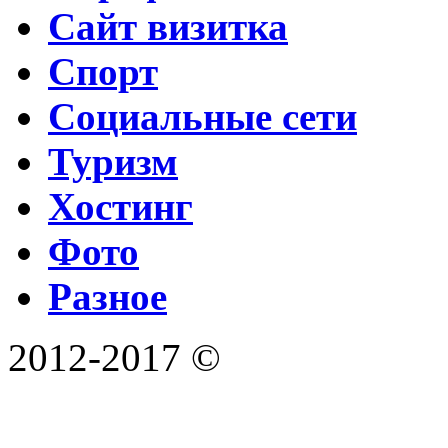
Сайт визитка
Спорт
Социальные сети
Туризм
Хостинг
Фото
Разное
2012-2017 ©