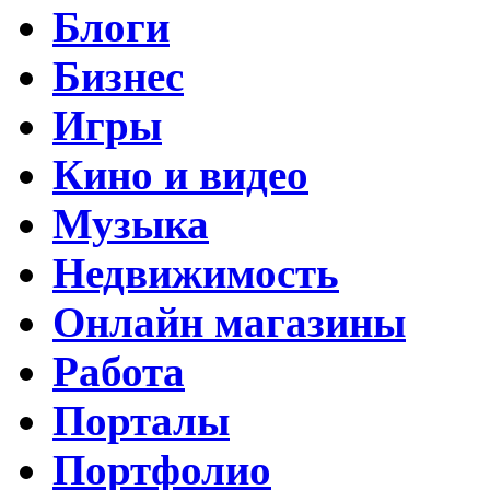
Блоги
Бизнес
Игры
Кино и видео
Музыка
Недвижимость
Онлайн магазины
Работа
Порталы
Портфолио