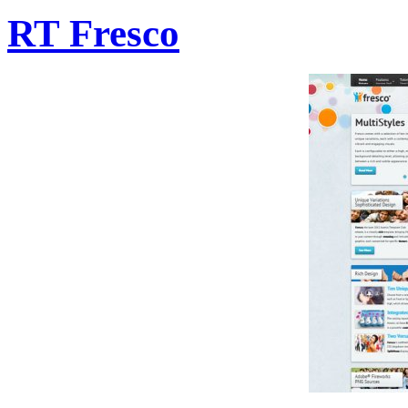
RT Fresco