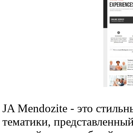
JA Mendozite - это стиль
тематики, представленный