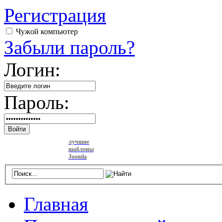
Регистрация
Чужой компьютер
Забыли пароль?
Логин:
Пароль:
Войти
лучшие
шаблоны
Joomla
Главная