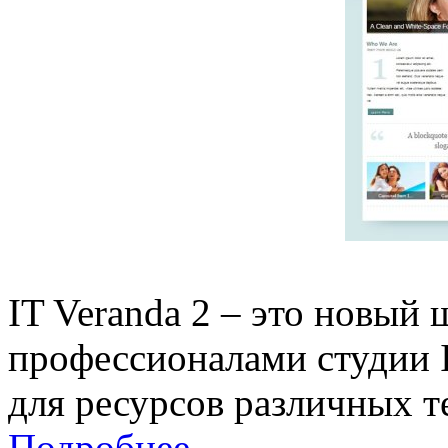
IT Veranda 2 – это новый
профессионалами студии 
для ресурсов различных т
Подробнее