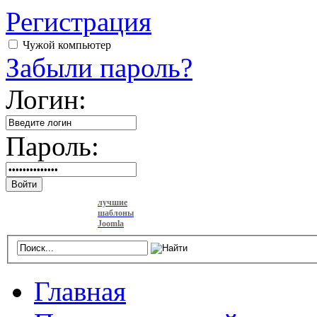
Регистрация
Чужой компьютер
Забыли пароль?
Логин:
Пароль:
Войти
лучшие
шаблоны
Joomla
Главная