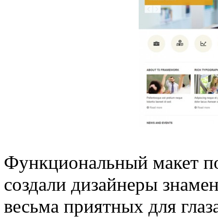
Функциональный макет под
создали дизайнеры знамен
весьма приятных для глаза