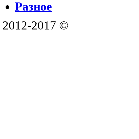
Разное
2012-2017 ©