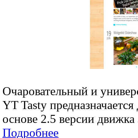
Очаровательный и универ
YT Tasty предназначается
основе 2.5 версии движка 
Подробнее