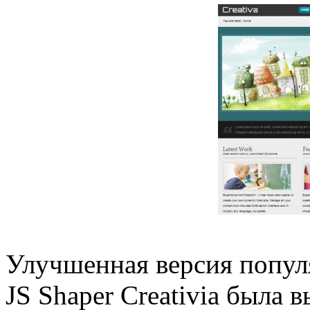
Улучшенная версия попул
JS Shaper Creativia была