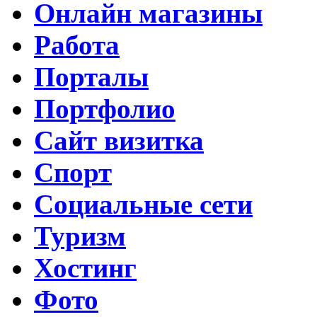
Онлайн магазины
Работа
Порталы
Портфолио
Сайт визитка
Спорт
Социальные сети
Туризм
Хостинг
Фото