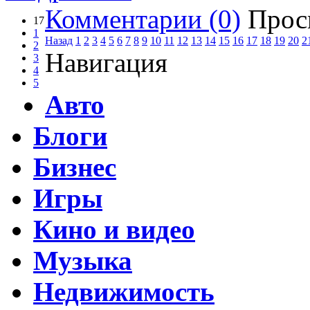
Комментарии (0)
Прос
17
1
Назад
1
2
3
4
5
6
7
8
9
10
11
12
13
14
15
16
17
18
19
20
2
2
Навигация
3
4
5
Авто
Блоги
Бизнес
Игры
Кино и видео
Музыка
Недвижимость