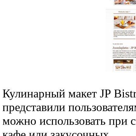
Кулинарный макет JP Bistr
представили пользователя
можно использовать при с
кафе или закусочных.