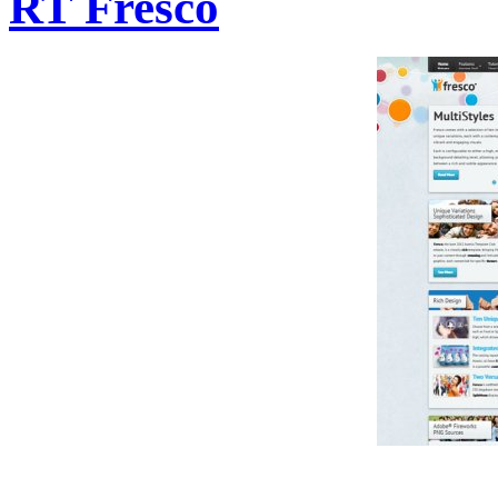
RT Fresco