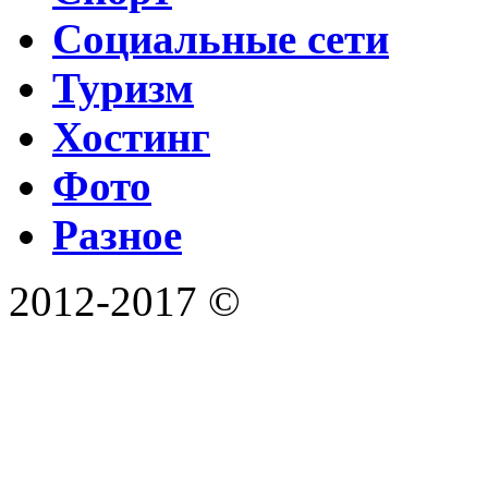
Социальные сети
Туризм
Хостинг
Фото
Разное
2012-2017 ©