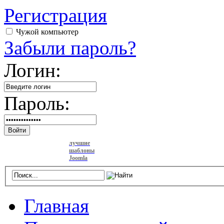
Регистрация
Чужой компьютер
Забыли пароль?
Логин:
Пароль:
Войти
лучшие
шаблоны
Joomla
Главная