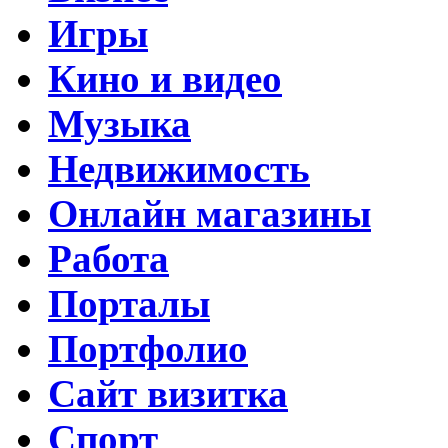
Игры
Кино и видео
Музыка
Недвижимость
Онлайн магазины
Работа
Порталы
Портфолио
Сайт визитка
Спорт