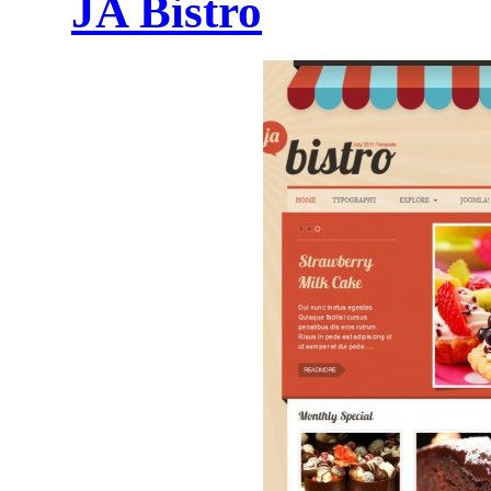
JA Bistro