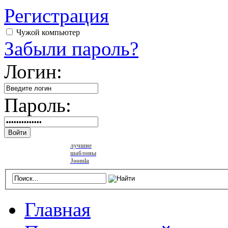
Регистрация
Чужой компьютер
Забыли пароль?
Логин:
Пароль:
Войти
лучшие
шаблоны
Joomla
Главная