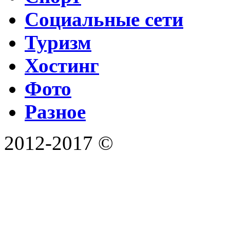
Социальные сети
Туризм
Хостинг
Фото
Разное
2012-2017 ©