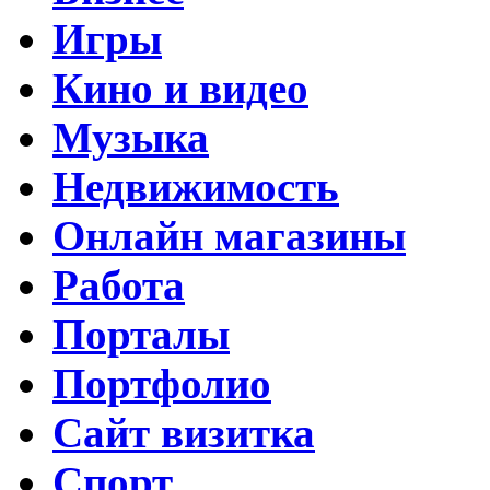
Игры
Кино и видео
Музыка
Недвижимость
Онлайн магазины
Работа
Порталы
Портфолио
Сайт визитка
Спорт