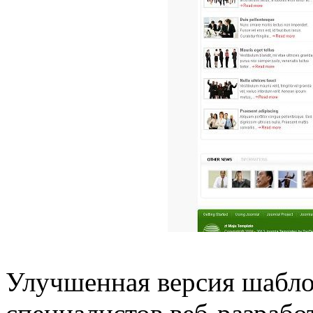
Улучшенная версия шабло