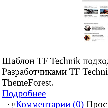
Шаблон TF Technik подход
Разработчиками TF Techn
ThemeForest.
Подробнее
Комментарии (0)
Прос
17