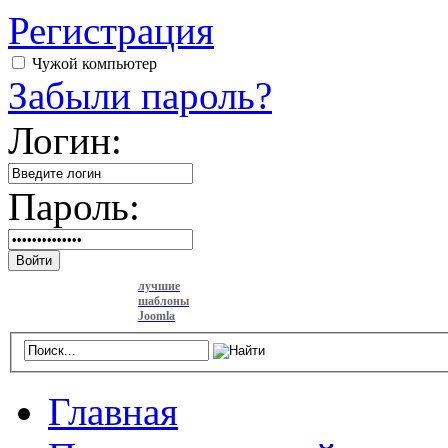
Регистрация
Чужой компьютер
Забыли пароль?
Логин:
Пароль:
Войти
лучшие
шаблоны
Joomla
Главная