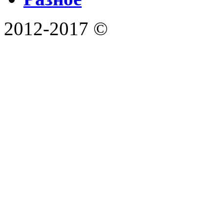
2012-2017 ©