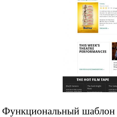
Функциональный шаблон 