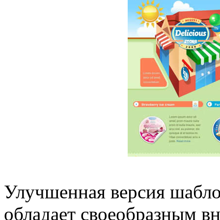
Улучшенная версия шаблон
обладает своеобразным в