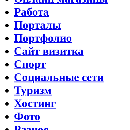
Работа
Порталы
Портфолио
Сайт визитка
Спорт
Социальные сети
Туризм
Хостинг
Фото
Разное