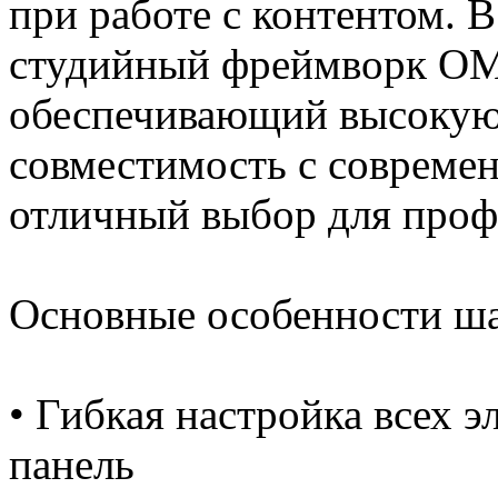
при работе с контентом. 
студийный фреймворк OM
обеспечивающий высокую 
совместимость с современ
отличный выбор для профе
Основные особенности ша
• Гибкая настройка всех 
панель