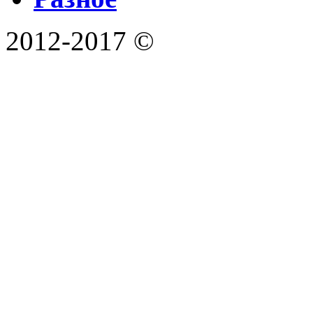
2012-2017 ©