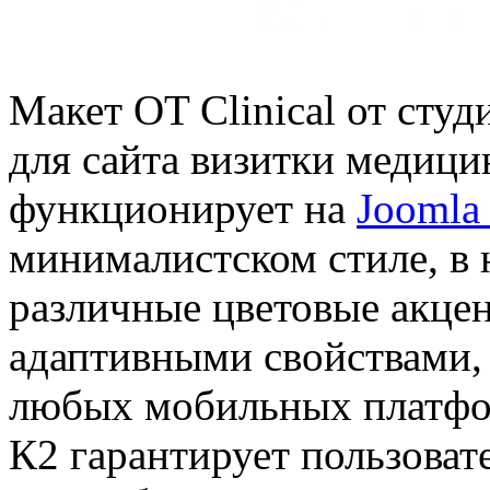
Макет OT Clinical от сту
для сайта визитки медици
функционирует на
Joomla 
минималистском стиле, в 
различные цветовые акцен
адаптивными свойствами, 
любых мобильных платфо
К2 гарантирует пользова