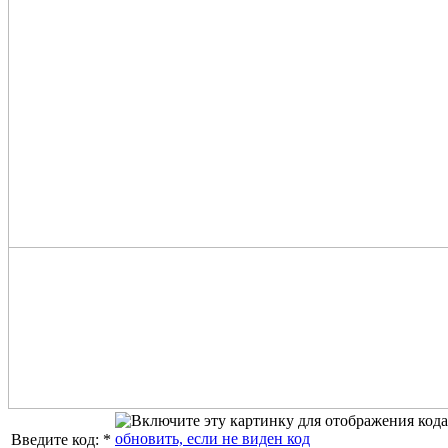
обновить, если не виден код
Введите код:
*