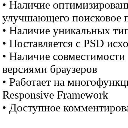
• Наличие оптимизирован
улучшающего поисковое 
• Наличие уникальных ти
• Поставляется с PSD исх
• Наличие совместимости
версиями браузеров
• Работает на многофун
Responsive Framework
• Доступное комментиров