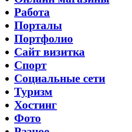
Работа
Порталы
Портфолио
Сайт визитка
Спорт
Социальные сети
Туризм
Хостинг
Фото
Разное