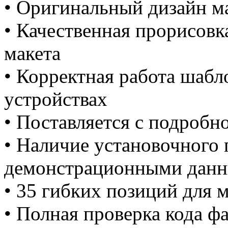
• Оригинальный дизайн м
• Качественная прорисовк
макета
• Корректная работа шаб
устройствах
• Поставляется с подробн
• Наличие установочного 
демонстрационными дан
• 35 гибких позиций для 
• Полная проверка кода ф