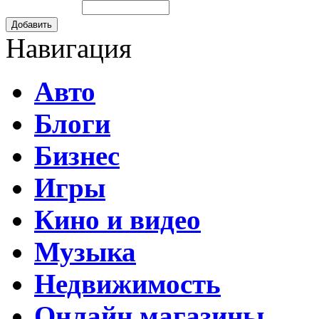
Добавить
Навигация
Авто
Блоги
Бизнес
Игры
Кино и видео
Музыка
Недвижимость
Онлайн магазины