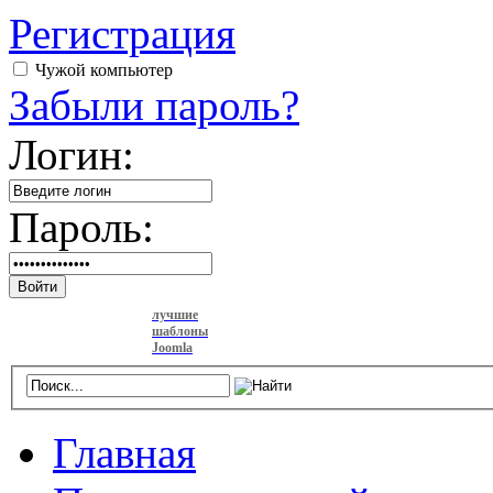
Регистрация
Чужой компьютер
Забыли пароль?
Логин:
Пароль:
Войти
лучшие
шаблоны
Joomla
Главная