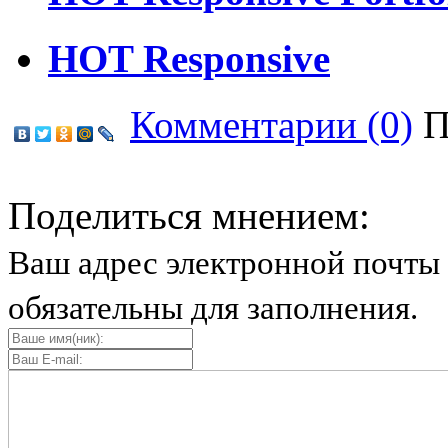
HOT Responsive
Комментарии (0)
П
Поделиться мнением:
Ваш адрес электронной почты 
обязательны для заполнения.