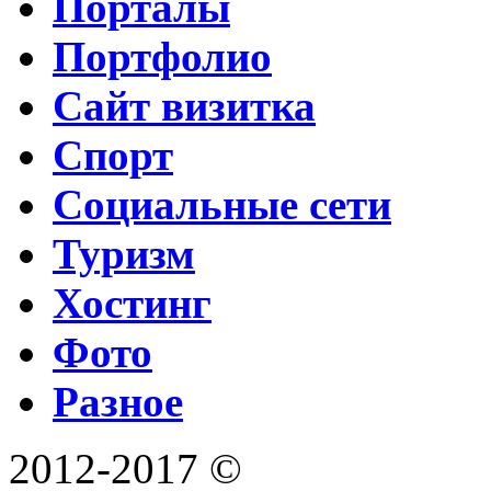
Порталы
Портфолио
Сайт визитка
Спорт
Социальные сети
Туризм
Хостинг
Фото
Разное
2012-2017 ©