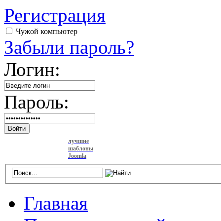
Регистрация
Чужой компьютер
Забыли пароль?
Логин:
Пароль:
Войти
лучшие
шаблоны
Joomla
Главная