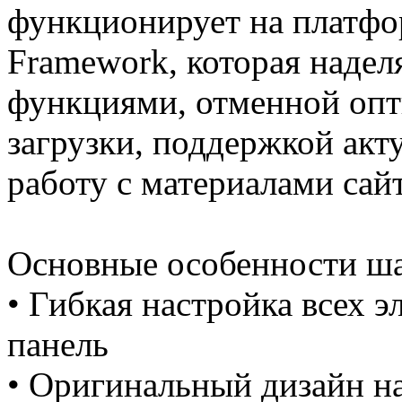
функционирует на платф
Framework, которая наде
функциями, отменной опт
загрузки, поддержкой акт
работу с материалами сай
Основные особенности ша
• Гибкая настройка всех 
панель
• Оригинальный дизайн н