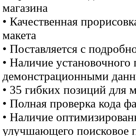
магазина
• Качественная прорисовк
макета
• Поставляется с подробн
• Наличие установочного 
демонстрационными дан
• 35 гибких позиций для 
• Полная проверка кода ф
• Наличие оптимизирован
улучшающего поисковое 