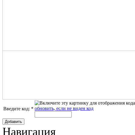
обновить, если не виден код
Введите код:
*
Добавить
Навигация