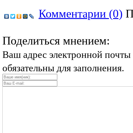
Комментарии (0)
П
Поделиться мнением:
Ваш адрес электронной почты 
обязательны для заполнения.