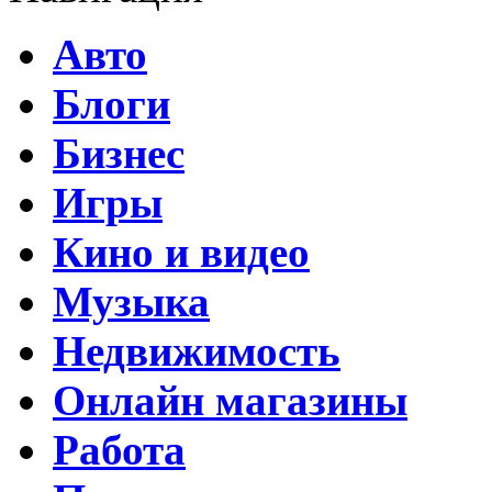
Авто
Блоги
Бизнес
Игры
Кино и видео
Музыка
Недвижимость
Онлайн магазины
Работа